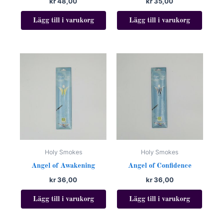
kr
48,00
kr
35,00
Lägg till i varukorg
Lägg till i varukorg
Holy Smokes
Holy Smokes
Angel of Awakening
Angel of Confidence
kr
36,00
kr
36,00
Lägg till i varukorg
Lägg till i varukorg