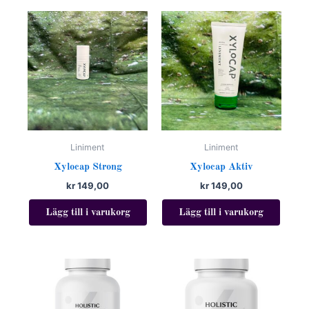
Liniment
Liniment
Xylocap Strong
Xylocap Aktiv
kr
149,00
kr
149,00
Lägg till i varukorg
Lägg till i varukorg