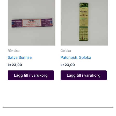
Rökelse
Goloka
Satya Sunrise
Patchouli, Goloka
kr
23,00
kr
23,00
Lägg till i varukorg
Lägg till i varukorg