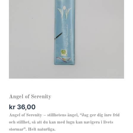
Angel of Serenity
kr
36,00
Angel of Serenity – stillhetens ängel, “Jag ger dig inre frid
och stillhet, så att du kan med lugn kan navigera i livets
stormar”. Helt naturliga.