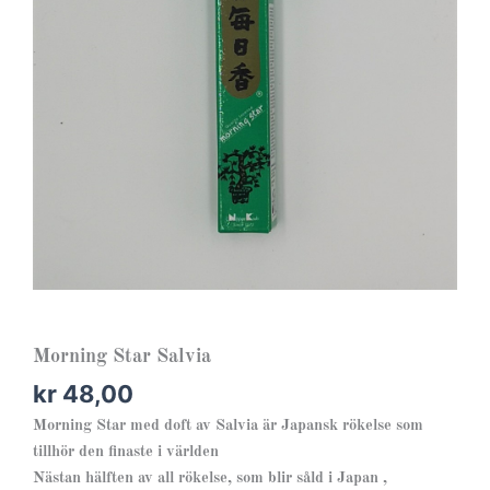
Morning Star Salvia
kr
48,00
Morning Star med doft av Salvia är Japansk rökelse som
tillhör den finaste i världen
Nästan hälften av all rökelse, som blir såld i Japan ,