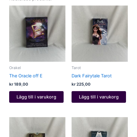
Orakel
Tarot
The Oracle off E
Dark Fairytale Tarot
kr
189,00
kr
225,00
Lägg till i varukorg
Lägg till i varukorg