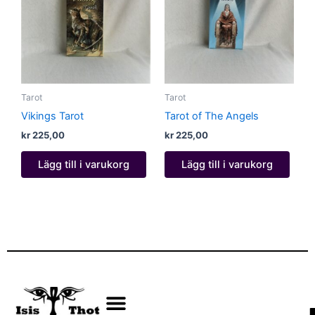
Tarot
Tarot
Vikings Tarot
Tarot of The Angels
kr
225,00
kr
225,00
Lägg till i varukorg
Lägg till i varukorg