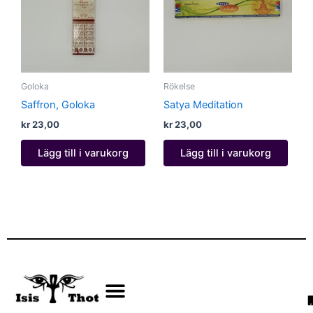
Goloka
Rökelse
Saffron, Goloka
Satya Meditation
kr
23,00
kr
23,00
Lägg till i varukorg
Lägg till i varukorg